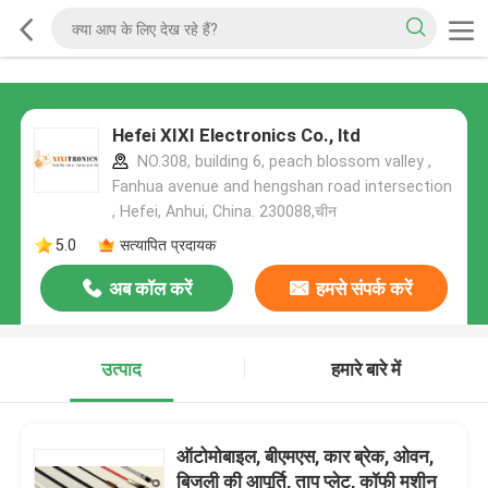
Hefei XIXI Electronics Co., ltd
NO.308, building 6, peach blossom valley ,
Fanhua avenue and hengshan road intersection
, Hefei, Anhui, China. 230088,चीन
5.0
सत्यापित प्रदायक
अब कॉल करें
हमसे संपर्क करें
उत्पाद
हमारे बारे में
ऑटोमोबाइल, बीएमएस, कार ब्रेक, ओवन,
बिजली की आपूर्ति, ताप प्लेट, कॉफी मशीन