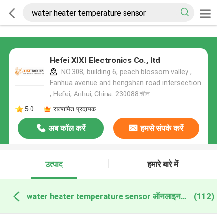
Hefei XIXI Electronics Co., ltd
NO.308, building 6, peach blossom valley ,
Fanhua avenue and hengshan road intersection
, Hefei, Anhui, China. 230088,चीन
5.0
सत्यापित प्रदायक
अब कॉल करें
हमसे संपर्क करें
उत्पाद
हमारे बारे में
water heater temperature sensor ऑनलाइन निर्माण
(112)