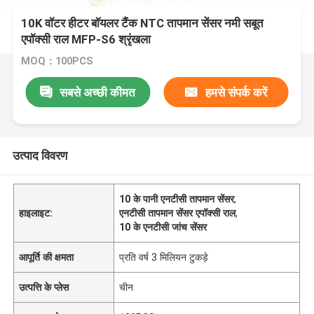
10K वॉटर हीटर बॉयलर टैंक NTC तापमान सेंसर नमी सबूत
एपॉक्सी राल MFP-S6 श्रृंखला
MOQ：100PCS
सबसे अच्छी कीमत
हमसे संपर्क करें
उत्पाद विवरण
10 के पानी एनटीसी तापमान सेंसर
,
हाइलाइट:
एनटीसी तापमान सेंसर एपॉक्सी राल
,
10 के एनटीसी जांच सेंसर
आपूर्ति की क्षमता
प्रति वर्ष 3 मिलियन टुकड़े
उत्पत्ति के प्लेस
चीन