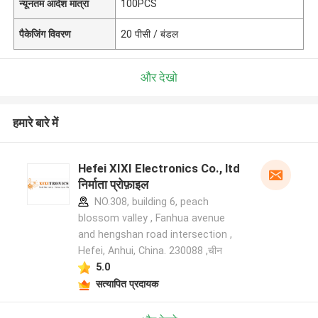
न्यूनतम आदेश मात्रा
100PCS
पैकेजिंग विवरण
20 पीसी / बंडल
और देखो
हमारे बारे में
Hefei XIXI Electronics Co., ltd
निर्माता प्रोफ़ाइल
NO.308, building 6, peach
blossom valley , Fanhua avenue
and hengshan road intersection ,
Hefei, Anhui, China. 230088 ,चीन
5.0
सत्यापित प्रदायक