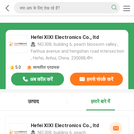
Hefei XIXI Electronics Co., ltd
NO.308, building 6, peach blossom valley ,
Fanhua avenue and hengshan road intersection
, Hefei, Anhui, China. 230088,चीन
5.0
सत्यापित प्रदायक
अब कॉल करें
हमसे संपर्क करें
उत्पाद
हमारे बारे में
Hefei XIXI Electronics Co., ltd
NO.308, building 6, peach