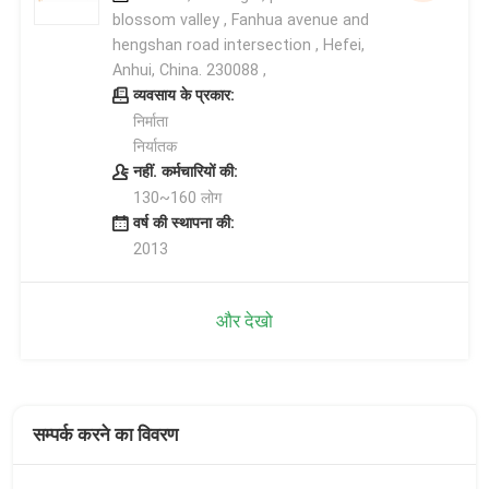
blossom valley , Fanhua avenue and
hengshan road intersection , Hefei,
Anhui, China. 230088 ,
व्यवसाय के प्रकार:
निर्माता
निर्यातक
नहीं. कर्मचारियों की:
130~160 लोग
वर्ष की स्थापना की:
2013
और देखो
सम्पर्क करने का विवरण