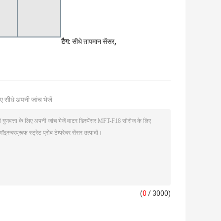
,
टैग:
सीधे तापमान सेंसर
ए सीधे अपनी जांच भेजें
(
0
/ 3000)