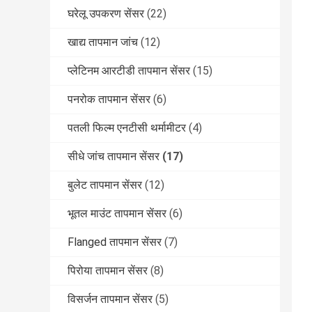
घरेलू उपकरण सेंसर
(22)
खाद्य तापमान जांच
(12)
प्लेटिनम आरटीडी तापमान सेंसर
(15)
पनरोक तापमान सेंसर
(6)
पतली फिल्म एनटीसी थर्मामीटर
(4)
सीधे जांच तापमान सेंसर
(17)
बुलेट तापमान सेंसर
(12)
भूतल माउंट तापमान सेंसर
(6)
Flanged तापमान सेंसर
(7)
पिरोया तापमान सेंसर
(8)
विसर्जन तापमान सेंसर
(5)