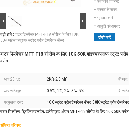
पैकेजिंग विवरण:
प्रसव के समय:
भुगतान शर्तें:
आपूर्ति की क्षमता:
बड़ी छवि :
वाटर डिस्पेंसर MFT-F18 सीरीज के लिए 10K
संपर्क करें
50K मॉइस्चरप्रूफ स्ट्रेट प्रोब टेम्परेचर सेंसर
वाटर डिस्पेंसर MFT-F18 सीरीज के लिए 10K 50K मॉइस्चरप्रूफ स्ट्रेट प्रोब ट
वर्णन
आर 25 ℃:
2KΩ-2.3 MΩ
बी मान:
आर सहिष्णुता:
0.5%, 1%, 2%, 3%, 5%
बी सहिष्
प्रमुखता देना:
10K स्ट्रेट प्रोब टेम्परेचर सेंसर
,
50K स्ट्रेट प्रोब टेम्परेचर
वाटर डिस्पेंसर, ड्रिंकिंग फाउंटेन, इलेक्ट्रिक ओवन MFT-F18 सीरीज के लिए 10K 50K नमीर
संक्षिप्त परिचय: