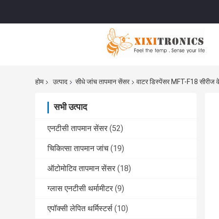
होम
उत्पाद
सीधे जांच तापमान सेंसर
वाटर डिस्पेंसर MFT-F18 सीरीज के 
सभी उत्पाद
एनटीसी तापमान सेंसर
(52)
चिकित्सा तापमान जांच
(19)
ऑटोमोटिव तापमान सेंसर
(18)
ग्लास एनटीसी थर्मामीटर
(9)
एपॉक्सी लेपित थर्मिस्टर्स
(10)