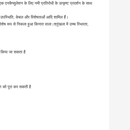
एनकैप्सुलेशन के लिए नमी प्रतिरोधी के उत्कृष्ट प्रदर्शन के साथ
 उपस्थिति, केबल और विशेषताओं आदि शामिल हैं।
शेष रूप से निकला हुआ किनारा वाला।श्रृंखला में उच्च स्थिरता,
 किया जा सकता है
 को पूरा कर सकती है