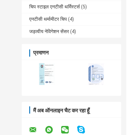
चिप स्टाइल एनटीसी थर्मिस्टर्स
(5)
एनटीसी थर्मामीटर चिप
(4)
जड़त्वीय नेविगेशन सेंसर
(4)
प्रमाणन
मैं अब ऑनलाइन चैट कर रहा हूँ